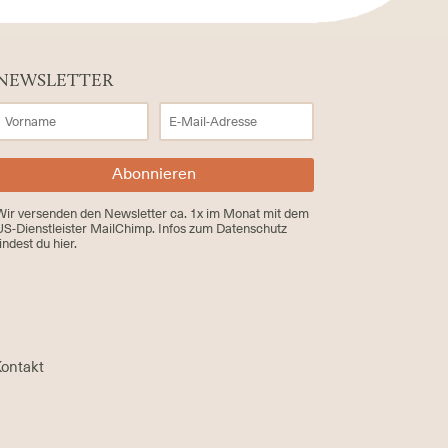
NEWSLETTER
Abonnieren
Wir versenden den Newsletter ca. 1x im Monat mit dem
US-Dienstleister MailChimp. Infos zum Datenschutz
findest du
hier.
ontakt