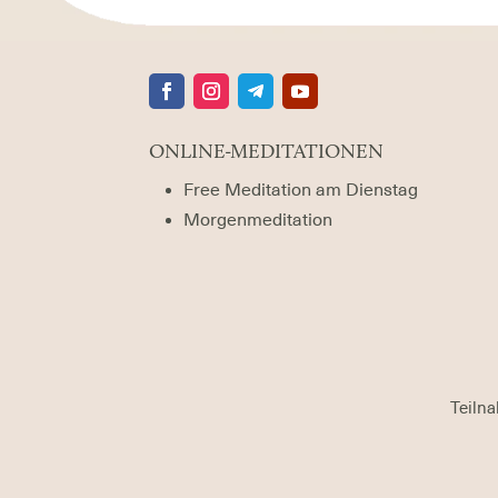
ONLINE-MEDITATIONEN
Free Meditation am Dienstag
Morgenmeditation
Teiln