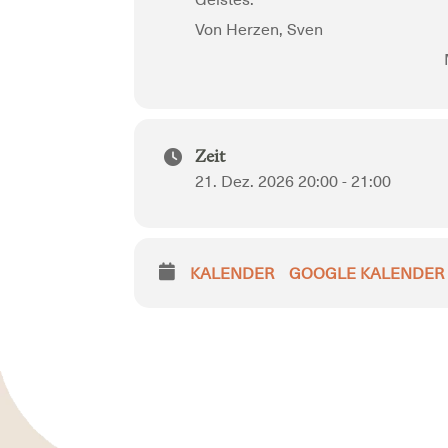
Geistes.
Von Herzen,
Sven
Zeit
21. Dez. 2026 20:00 - 21:00
KALENDER
GOOGLE KALENDER