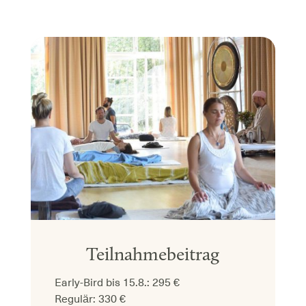
Teilnahmebeitrag
Early-Bird bis 15.8.: 295 €
Regulär: 330 €