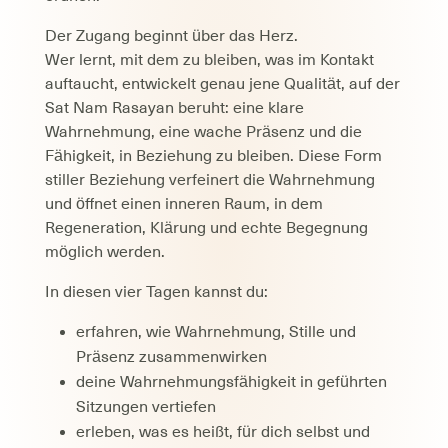
Der Zugang beginnt über das Herz.
Wer lernt, mit dem zu bleiben, was im Kontakt
auftaucht, entwickelt genau jene Qualität, auf der
Sat Nam Rasayan beruht: eine klare
Wahrnehmung, eine wache Präsenz und die
Fähigkeit, in Beziehung zu bleiben. Diese Form
stiller Beziehung verfeinert die Wahrnehmung
und öffnet einen inneren Raum, in dem
Regeneration, Klärung und echte Begegnung
möglich werden.
In diesen vier Tagen kannst du:
erfahren, wie Wahrnehmung, Stille und
Präsenz zusammenwirken
deine Wahrnehmungsfähigkeit in geführten
Sitzungen vertiefen
erleben, was es heißt, für dich selbst und