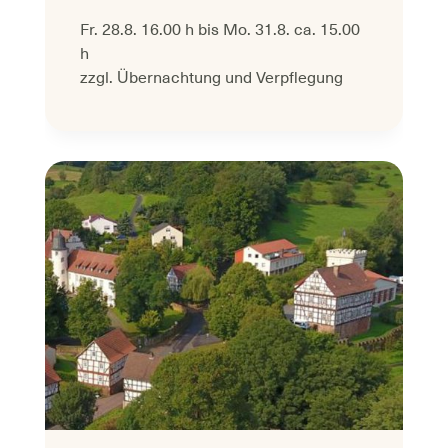
Fr. 28.8. 16.00 h bis Mo. 31.8. ca. 15.00
h
zzgl. Übernachtung und Verpflegung