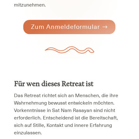
mitzunehmen.
Zum Anmeldeformular
Für wen dieses Retreat ist
Das Retreat richtet sich an Menschen, die ihre
Wahrnehmung bewusst entwickeln möchten.
Vorkenntnisse in Sat Nam Rasayan sind nicht
erforderlich. Entscheidend ist die Bereitschaft,
sich auf Stille, Kontakt und innere Erfahrung
einzulassen.