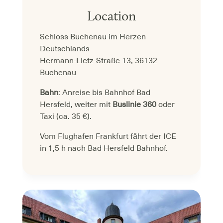
Location
Schloss Buchenau im Herzen
Deutschlands
Hermann-Lietz-Straße 13, 36132
Buchenau
Bahn
: Anreise bis Bahnhof Bad
Hersfeld, weiter mit
Buslinie 360
oder
Taxi (ca. 35 €).
Vom Flughafen Frankfurt fährt der ICE
in 1,5 h nach Bad Hersfeld Bahnhof.