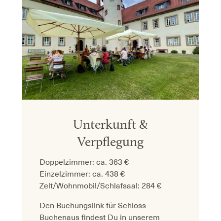
Unterkunft &
Verpflegung
Doppelzimmer: ca. 363 €
Einzelzimmer: ca. 438 €
Zelt/Wohnmobil/Schlafsaal: 284 €
Den Buchungslink für Schloss
Buchenaus findest Du in unserem