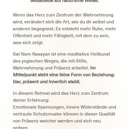
Selbstliebe auf natürliche Weise.
Wenn das Herz zum Zentrum der Wahrnehmung
wird, verändert sich die Art, wie du dir selbst und
anderen begegnest. Es entsteht mehr Ruhe, mehr
Offenheit und mehr Fähigkeit, mit dem zu sein,
was sich zeigt.
Sat Nam Rasayan ist eine meditative Heilkunst
des yogischen Weges, die mit Stille,
Wahrnehmung und Präsenz arbeitet.
Im
Mittelpunkt steht eine feine Form von Beziehung:
klar, präsent und innerlich stabil.
In diesem Retreat wird das Herz zum Zentrum
deiner Erfahrung:
Emotionale Spannungen, innere Widerstände und
vertraute Schutzmuster können in dieser Qualität
von Präsenz weicher werden und sich neu
ordnen.