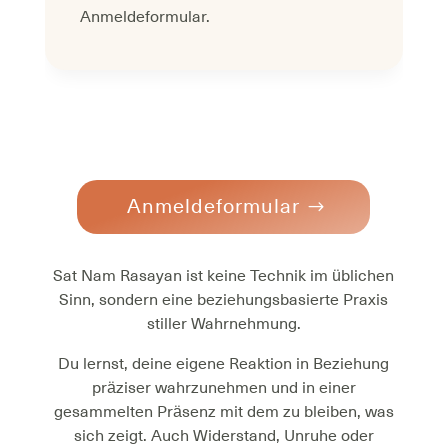
Anmeldeformular.
Anmeldeformular
Sat Nam Rasayan ist keine Technik im üblichen
Sinn, sondern eine beziehungsbasierte Praxis
stiller Wahrnehmung.
Du lernst, deine eigene Reaktion in Beziehung
präziser wahrzunehmen und in einer
gesammelten Präsenz mit dem zu bleiben, was
sich zeigt. Auch Widerstand, Unruhe oder