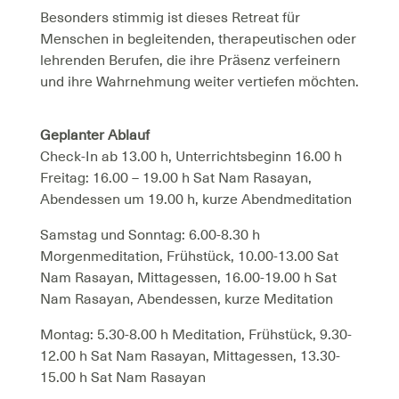
Besonders stimmig ist dieses Retreat für
Menschen in begleitenden, therapeutischen oder
lehrenden Berufen, die ihre Präsenz verfeinern
und ihre Wahrnehmung weiter vertiefen möchten.
Geplanter Ablauf
Check-In ab 13.00 h, Unterrichtsbeginn 16.00 h
Freitag: 16.00 – 19.00 h Sat Nam Rasayan,
Abendessen um 19.00 h, kurze Abendmeditation
Samstag und Sonntag: 6.00-8.30 h
Morgenmeditation, Frühstück, 10.00-13.00 Sat
Nam Rasayan, Mittagessen, 16.00-19.00 h Sat
Nam Rasayan, Abendessen, kurze Meditation
Montag: 5.30-8.00 h Meditation, Frühstück, 9.30-
12.00 h Sat Nam Rasayan, Mittagessen, 13.30-
15.00 h Sat Nam Rasayan