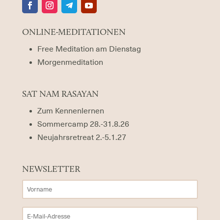
ONLINE-MEDITATIONEN
Free Meditation am Dienstag
Morgenmeditation
SAT NAM RASAYAN
Zum Kennenlernen
Sommercamp 28.-31.8.26
Neujahrsretreat 2.-5.1.27
NEWSLETTER