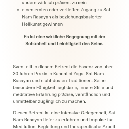
andere wirklich präsent zu sein
einen ersten oder vertieften Zugang zu Sat
Nam Rasayan als beziehungsbasierter
Heilkunst gewinnen
Es ist eine wirkliche Begegnung mit der
Schönheit und Leichtigkeit des Seins.
Sven teilt in diesem Retreat die Essenz von über
30 Jahren Praxis in Kundalini Yoga, Sat Nam
Rasayan und nicht-dualen Traditionen. Seine
besondere Fähigkeit liegt darin, innere Stille und
meditative Erfahrung präzise, verständlich und
unmittelbar zugänglich zu machen.
Dieses Retreat ist eine intensive Gelegenheit, Sat
Nam Rasayan tiefer zu erfahren und Impulse für
Meditation, Begleitung und therapeutische Arbeit