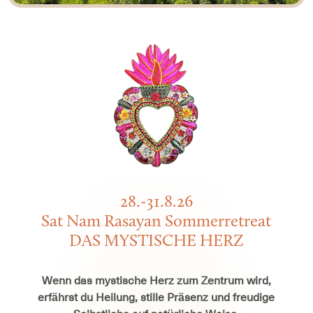
28.-31.8.26
Sat Nam Rasayan Sommerretreat
DAS MYSTISCHE HERZ
Wenn das mystische Herz zum Zentrum wird,
erfährst du Heilung, stille Präsenz und freudige